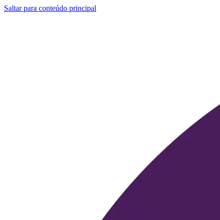
Saltar para conteúdo principal