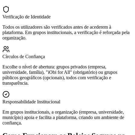
Verificação de Identidade
Todos os utilizadores são verificados antes de acederem à
plataforma. Em grupos institucionais, a verificação é reforçada pela
organização.
Círculos de Confiança
Escolhe o nível de abertura: grupos privados (empresa,
universidade, família), "iObi for All" (obrigatório) ou grupos
públicos geográficos (opcionais), todos com verificação e
transparência.
Responsabilidade Institucional
Em grupos institucionais, a organização (empresa, universidade,
município) apoia e facilita a plataforma, criando um ambiente de
confiança.