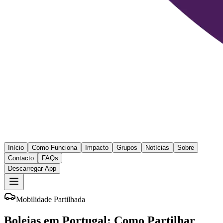
Início
Como Funciona
Impacto
Grupos
Notícias
Sobre
Contacto
FAQs
Descarregar App
Mobilidade Partilhada
Boleias em Portugal: Como Partilhar