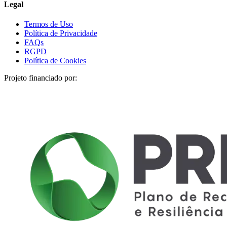
Legal
Termos de Uso
Política de Privacidade
FAQs
RGPD
Política de Cookies
Projeto financiado por: