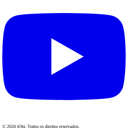
©
2026
iObi. Todos os direitos reservados.