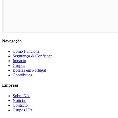
Navegação
Como Funciona
Segurança & Confiança
Impacto
Grupos
Boleias em Portugal
Contributos
Empresa
Sobre Nós
Notícias
Contacto
Grupos IFA