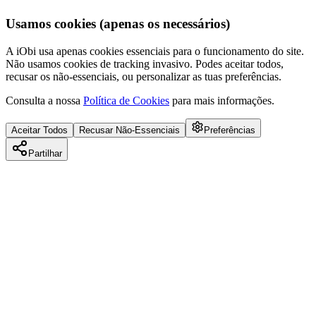
Usamos cookies (apenas os necessários)
A iObi usa apenas cookies essenciais para o funcionamento do site.
Não usamos cookies de tracking invasivo. Podes aceitar todos,
recusar os não-essenciais, ou personalizar as tuas preferências.
Consulta a nossa
Política de Cookies
para mais informações.
Aceitar Todos
Recusar Não-Essenciais
Preferências
Partilhar