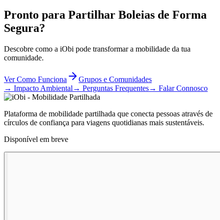
Pronto para Partilhar Boleias de Forma
Segura?
Descobre como a iObi pode transformar a mobilidade da tua
comunidade.
Ver Como Funciona
Grupos e Comunidades
→ Impacto Ambiental
→ Perguntas Frequentes
→ Falar Connosco
Plataforma de mobilidade partilhada que conecta pessoas através de
círculos de confiança para viagens quotidianas mais sustentáveis.
Disponível em breve