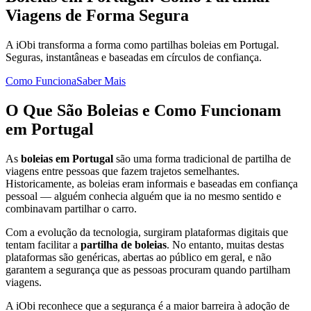
Viagens de Forma Segura
A iObi transforma a forma como partilhas boleias em Portugal.
Seguras, instantâneas e baseadas em círculos de confiança.
Como Funciona
Saber Mais
O Que São Boleias e Como Funcionam
em Portugal
As
boleias em Portugal
são uma forma tradicional de partilha de
viagens entre pessoas que fazem trajetos semelhantes.
Historicamente, as boleias eram informais e baseadas em confiança
pessoal — alguém conhecia alguém que ia no mesmo sentido e
combinavam partilhar o carro.
Com a evolução da tecnologia, surgiram plataformas digitais que
tentam facilitar a
partilha de boleias
. No entanto, muitas destas
plataformas são genéricas, abertas ao público em geral, e não
garantem a segurança que as pessoas procuram quando partilham
viagens.
A iObi reconhece que a segurança é a maior barreira à adoção de