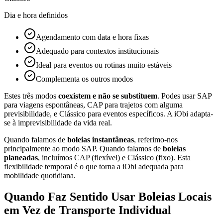
Dia e hora definidos
Agendamento com data e hora fixas
Adequado para contextos institucionais
Ideal para eventos ou rotinas muito estáveis
Complementa os outros modos
Estes três modos
coexistem e não se substituem
. Podes usar SAP
para viagens espontâneas, CAP para trajetos com alguma
previsibilidade, e Clássico para eventos específicos. A iObi adapta-
se à imprevisibilidade da vida real.
Quando falamos de
boleias instantâneas
, referimo-nos
principalmente ao modo SAP. Quando falamos de
boleias
planeadas
, incluímos CAP (flexível) e Clássico (fixo). Esta
flexibilidade temporal é o que torna a iObi adequada para
mobilidade quotidiana.
Quando Faz Sentido Usar Boleias Locais
em Vez de Transporte Individual