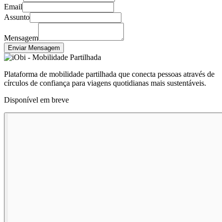
Email
Assunto
Mensagem
Enviar Mensagem
Plataforma de mobilidade partilhada que conecta pessoas através de
círculos de confiança para viagens quotidianas mais sustentáveis.
Disponível em breve