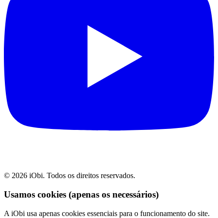
©
2026
iObi. Todos os direitos reservados.
Usamos cookies (apenas os necessários)
A iObi usa apenas cookies essenciais para o funcionamento do site.