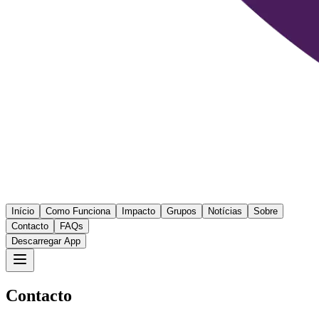
Início
Como Funciona
Impacto
Grupos
Notícias
Sobre
Contacto
FAQs
Descarregar App
Contacto