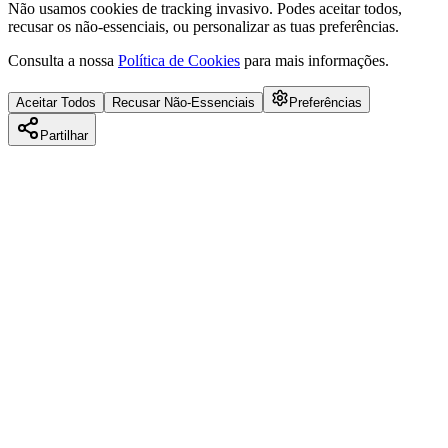
Não usamos cookies de tracking invasivo. Podes aceitar todos,
recusar os não-essenciais, ou personalizar as tuas preferências.
Consulta a nossa
Política de Cookies
para mais informações.
Aceitar Todos
Recusar Não-Essenciais
Preferências
Partilhar