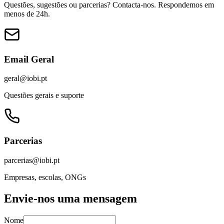
Questões, sugestões ou parcerias? Contacta-nos. Respondemos em
menos de 24h.
Email Geral
geral@iobi.pt
Questões gerais e suporte
Parcerias
parcerias@iobi.pt
Empresas, escolas, ONGs
Envie-nos uma mensagem
Nome