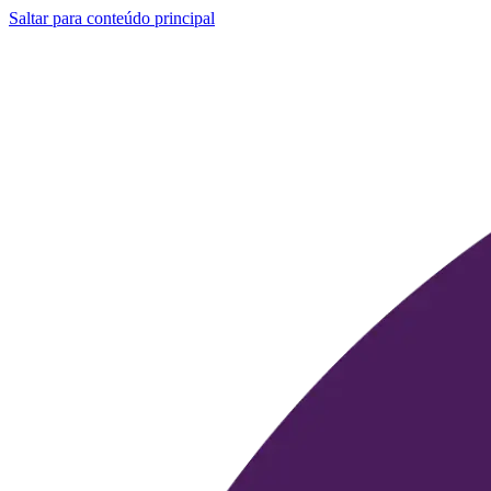
Saltar para conteúdo principal