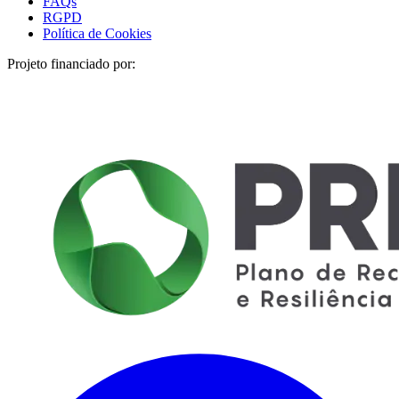
FAQs
RGPD
Política de Cookies
Projeto financiado por: